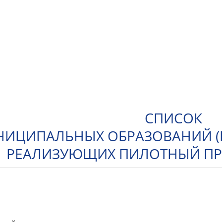
СПИСОК
ИЦИПАЛЬНЫХ ОБРАЗОВАНИЙ (Г
РЕАЛИЗУЮЩИХ ПИЛОТНЫЙ ПРО
н