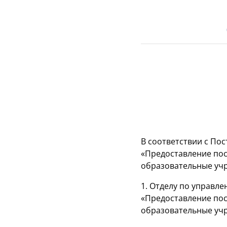
В соответствии с Пос
«Предоставление пос
образовательные уч
1. Отделу по управл
«Предоставление пос
образовательные учр