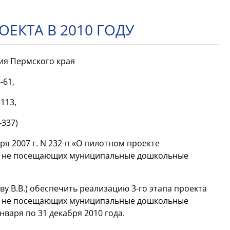
ЕКТА В 2010 ГОДУ
ния Пермского края
-61,
-113,
-337)
ря 2007 г. N
232-п
«О пилотном проекте
ет, не посещающих муниципальные дошкольные
ву В.В.) обеспечить реализацию
3-го
этапа проекта
ет, не посещающих муниципальные дошкольные
варя по 31 декабря 2010 года.