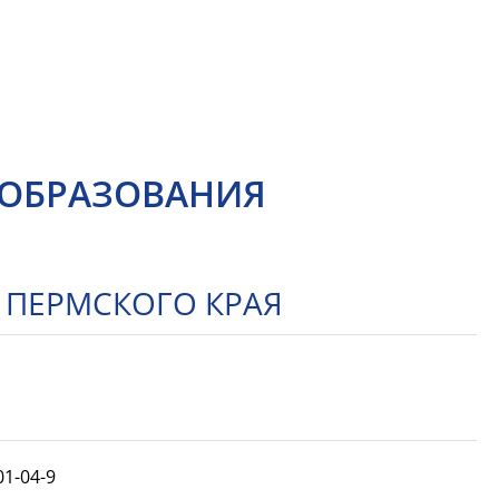
 ОБРАЗОВАНИЯ
 ПЕРМСКОГО КРАЯ
01-04-9