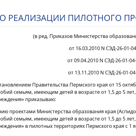
О РЕАЛИЗАЦИИ ПИЛОТНОГО ПРО
(в ред. Приказов Министерства образова
от 16.03.2010 N СЭД-26-01-04
от 09.04.2010 N СЭД-26-01-04
от 13.11.2010 N СЭД-26-01-04
тановлением Правительства Пермского края от 15 октяб
обий семьям, имеющим детей в возрасте от 1,5 до 5 л
реждения» приказываю:
ению проектами Министерства образования края (Аспидо
обий семьям, имеющим детей в возрасте от 1,5 до 5 л
еждения» в пилотных территориях Пермского края с 1 ян