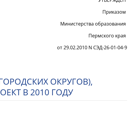
УТВЕРЖДЕН
Приказом
Министерства образования
Пермского края
от 29.02.2010 N СЭД-26-01-04-9
ОРОДСКИХ ОКРУГОВ),
ЕКТ В 2010 ГОДУ