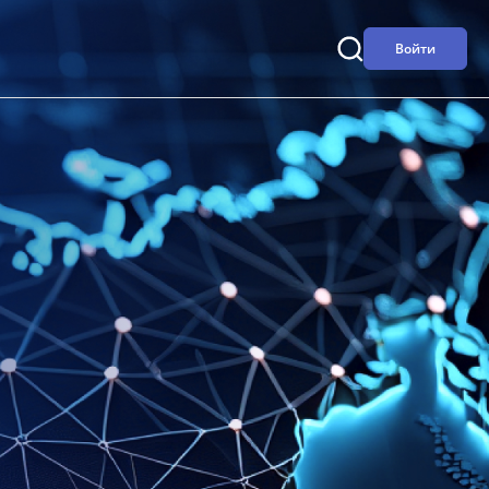
Войти