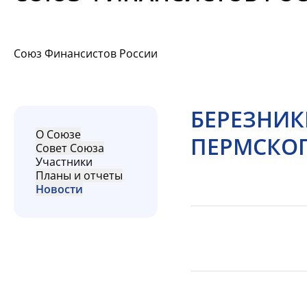
Союз Финансистов России
БЕРЕЗНИК
О Союзе
ПЕРМСКОГО
Совет Союза
Участники
Планы и отчеты
Новости