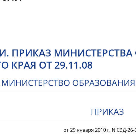
И. ПРИКАЗ МИНИСТЕРСТВА
 КРАЯ ОТ 29.11.08
МИНИСТЕРСТВО ОБРАЗОВАНИЯ
ПРИКАЗ
от 29 января 2010 г. N СЭД-26-