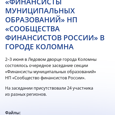
«ФИНАНСИСТЫ
МУНИЦИПАЛЬНЫХ
ОБРАЗОВАНИЙ» НП
«СООБЩЕСТВА
ФИНАНСИСТОВ РОССИИ» В
ГОРОДЕ КОЛОМНА
2–3
июня в Ледовом дворце города Коломны
состоялось очередное заседание секции
«Финансисты муниципальных образований»
НП «Сообщество финансистов России».
На заседании присутствовали 24 участника
из разных регионов.
Файлы: