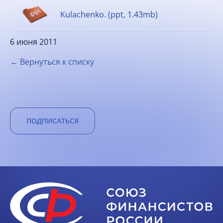
Kulachenko. (ppt, 1.43mb)
6 июня 2011
← Вернуться к списку
ПОДПИСАТЬСЯ