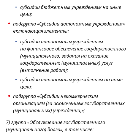
субсидии бюджетным учреждениям на иные
цели;
подгруппа «Субсидии автономным учреждениям»,
включающая элементы:
субсидии автономным учреждениям
на финансовое обеспечение государственного
(муниципального) задания на оказание
государственных (муниципальных) услуг
(выполнение работ);
субсидии автономным учреждениям на иные
цели;
подгруппа «Субсидии некоммерческим
организациям (за исключением государственных
(муниципальных) учреждений)»;
7) группа «Обслуживание государственного
(муниципального) долга», в том числе: