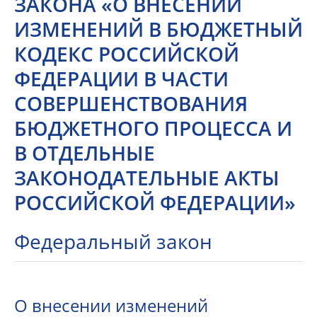
ЗАКОНА «О ВНЕСЕНИИ
ИЗМЕНЕНИЙ В БЮДЖЕТНЫЙ
КОДЕКС РОССИЙСКОЙ
ФЕДЕРАЦИИ В ЧАСТИ
СОВЕРШЕНСТВОВАНИЯ
БЮДЖЕТНОГО ПРОЦЕССА И
В ОТДЕЛЬНЫЕ
ЗАКОНОДАТЕЛЬНЫЕ АКТЫ
РОССИЙСКОЙ ФЕДЕРАЦИИ»
Федеральный закон
О внесении изменений