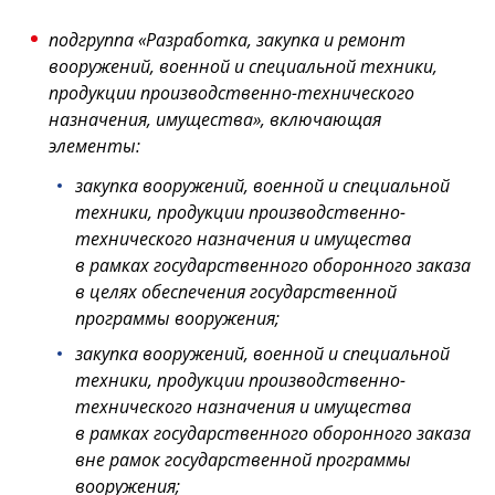
подгруппа «Разработка, закупка и ремонт
вооружений, военной и специальной техники,
продукции производственно-технического
назначения, имущества», включающая
элементы:
закупка вооружений, военной и специальной
техники, продукции производственно-
технического назначения и имущества
в рамках государственного оборонного заказа
в целях обеспечения государственной
программы вооружения;
закупка вооружений, военной и специальной
техники, продукции производственно-
технического назначения и имущества
в рамках государственного оборонного заказа
вне рамок государственной программы
вооружения;