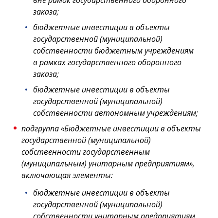
вне рамок государственного оборонного
заказа;
бюджетные инвестиции в объекты
государственной (муниципальной)
собственности бюджетным учреждениям
в рамках государственного оборонного
заказа;
бюджетные инвестиции в объекты
государственной (муниципальной)
собственности автономным учреждениям;
подгруппа «Бюджетные инвестиции в объекты
государственной (муниципальной)
собственности государственным
(муниципальным) унитарным предприятиям»,
включающая элементы:
бюджетные инвестиции в объекты
государственной (муниципальной)
собственности унитарным предприятиям,