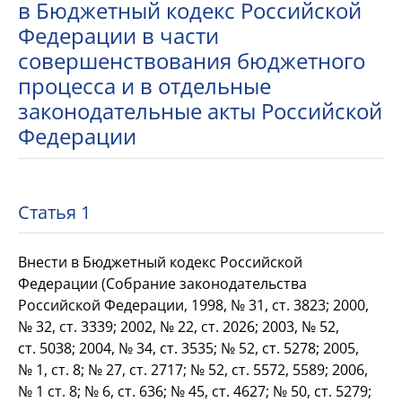
в Бюджетный кодекс Российской
Федерации в части
совершенствования бюджетного
процесса и в отдельные
законодательные акты Российской
Федерации
Статья 1
Внести в Бюджетный кодекс Российской
Федерации (Собрание законодательства
Российской Федерации, 1998, № 31, ст. 3823; 2000,
№ 32, ст. 3339; 2002, № 22, ст. 2026; 2003, № 52,
ст. 5038; 2004, № 34, ст. 3535; № 52, ст. 5278; 2005,
№ 1, ст. 8; № 27, ст. 2717; № 52, ст. 5572, 5589; 2006,
№ 1 ст. 8; № 6, ст. 636; № 45, ст. 4627; № 50, ст. 5279;