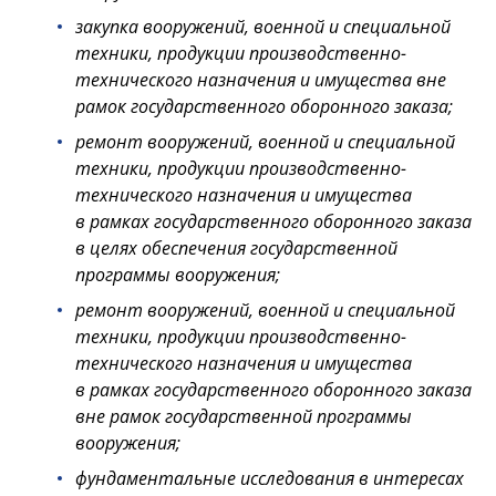
закупка вооружений, военной и специальной
техники, продукции производственно-
технического назначения и имущества вне
рамок государственного оборонного заказа;
ремонт вооружений, военной и специальной
техники, продукции производственно-
технического назначения и имущества
в рамках государственного оборонного заказа
в целях обеспечения государственной
программы вооружения;
ремонт вооружений, военной и специальной
техники, продукции производственно-
технического назначения и имущества
в рамках государственного оборонного заказа
вне рамок государственной программы
вооружения;
фундаментальные исследования в интересах