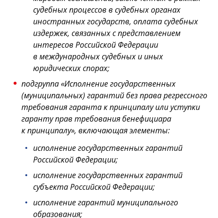
судебных процессов в судебных органах
иностранных государств, оплата судебных
издержек, связанных с представлением
интересов Российской Федерации
в международных судебных и иных
юридических спорах;
подгруппа «Исполнение государственных
(муниципальных) гарантий без права регрессного
требования гаранта к принципалу или уступки
гаранту прав требования бенефициара
к принципалу», включающая элементы:
исполнение государственных гарантий
Российской Федерации;
исполнение государственных гарантий
субъекта Российской Федерации;
исполнение гарантий муниципального
образования;