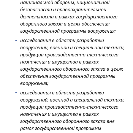
национальной обороны, национальной
безопасности и правоохранительной
деятельности в рамках государственного
оборонного заказа в целях обеспечения
государственной программы вооружения;
исследования в области разработки
вооружений, военной и специальной техники,
продукции производственно-технического
назначения и имущества в рамках
государственного оборонного заказа в целях
обеспечения государственной программы
вооружения;
исследования в области разработки
вооружений, военной и специальной техники,
продукции производственно-технического
назначения и имущества в рамках
государственного оборонного заказа вне
рамок государственной программы