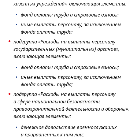
казенных учреждений», включающая элементы:
фонд оплаты труда и страховые взносы;
иные выплаты персоналу, за исключением
фонда оплаты труда;
подгруппа «Расходы на выплаты персоналу
государственных (муниципальных) органов»,
включающая элементы:
фонд оплаты труда и страховые взносы;
иные выплаты персоналу, за исключением
фонда оплаты труда;
подгруппа «Расходы на выплаты персоналу
в сфере национальной безопасности,
правоохранительной деятельности и обороны»,
включающая элементы:
денежное довольствие военнослужащих
и приравненных к ним лиц;