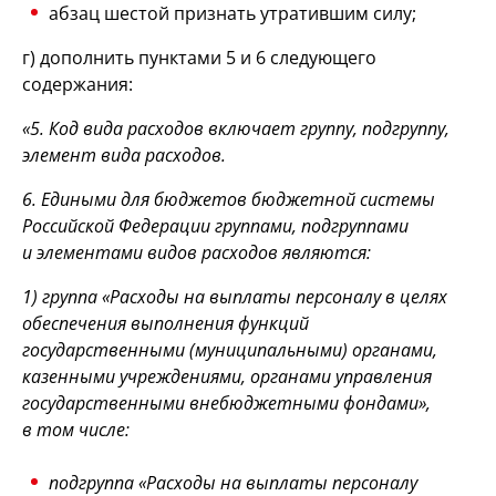
абзац шестой признать утратившим силу;
г) дополнить пунктами 5 и 6 следующего
содержания:
«5. Код вида расходов включает группу, подгруппу,
элемент вида расходов.
6. Едиными для бюджетов бюджетной системы
Российской Федерации группами, подгруппами
и элементами видов расходов являются:
1) группа «Расходы на выплаты персоналу в целях
обеспечения выполнения функций
государственными (муниципальными) органами,
казенными учреждениями, органами управления
государственными внебюджетными фондами»,
в том числе:
подгруппа «Расходы на выплаты персоналу