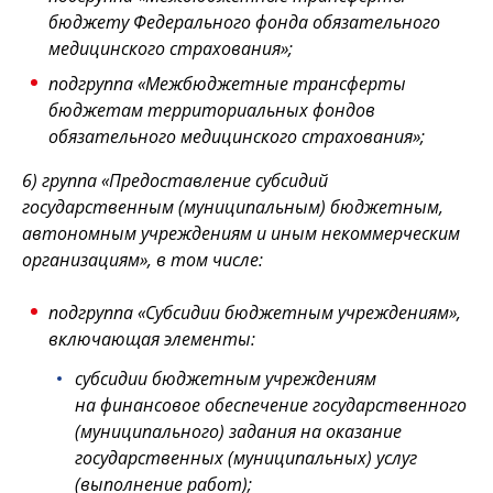
бюджету Федерального фонда обязательного
медицинского страхования»;
подгруппа «Межбюджетные трансферты
бюджетам территориальных фондов
обязательного медицинского страхования»;
6) группа «Предоставление субсидий
государственным (муниципальным) бюджетным,
автономным учреждениям и иным некоммерческим
организациям», в том числе:
подгруппа «Субсидии бюджетным учреждениям»,
включающая элементы:
субсидии бюджетным учреждениям
на финансовое обеспечение государственного
(муниципального) задания на оказание
государственных (муниципальных) услуг
(выполнение работ);