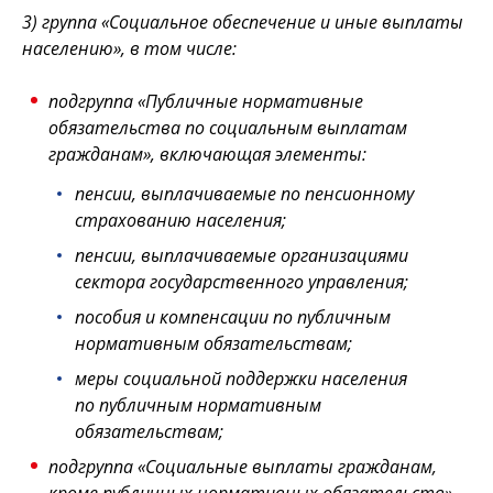
3) группа «Социальное обеспечение и иные выплаты
населению», в том числе:
подгруппа «Публичные нормативные
обязательства по социальным выплатам
гражданам», включающая элементы:
пенсии, выплачиваемые по пенсионному
страхованию населения;
пенсии, выплачиваемые организациями
сектора государственного управления;
пособия и компенсации по публичным
нормативным обязательствам;
меры социальной поддержки населения
по публичным нормативным
обязательствам;
подгруппа «Социальные выплаты гражданам,