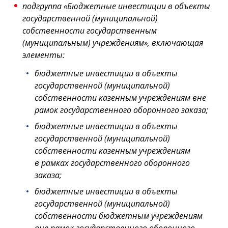
подгруппа «Бюджетные инвестиции в объекты
государственной (муниципальной)
собственности государственным
(муниципальным) учреждениям», включающая
элементы:
бюджетные инвестиции в объекты
государственной (муниципальной)
собственности казенным учреждениям вне
рамок государственного оборонного заказа;
бюджетные инвестиции в объекты
государственной (муниципальной)
собственности казенным учреждениям
в рамках государственного оборонного
заказа;
бюджетные инвестиции в объекты
государственной (муниципальной)
собственности бюджетным учреждениям