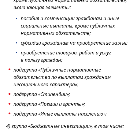
кроме публичных нормативных обязательств»,
включающая элементы:
пособия и компенсации гражданам и иные
социальные выплаты, кроме публичных
нормативных обязательств;
субсидии гражданам на приобретение жилья;
приобретение товаров, работ и услуг
в пользу граждан;
подгруппа «Публичные нормативные
обязательства по выплатам гражданам
несоциального характера»;
подгруппа «Стипендии»;
подгруппа «Премии и гранты»;
подгруппа «Иные выплаты населению»;
4) группа «Бюджетные инвестиции», в том числе: