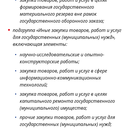
закупка товаров, работ и услуг в целях
формирования государственного
материального резерва вне рамок
государственного оборонного заказа;
подгруппа «Иные закупки товаров, работ и услуг
для государственных (муниципальных) нужд»,
включающая элементы:
научно-исследовательские и опытно-
конструкторские работы;
закупка товаров, работ и услуг в сфере
информационно-коммуникационных
технологий;
закупка товаров, работ и услуг в целях
капитального ремонта государственного
(муниципального) имущества;
прочие закупки товаров, работ и услуг для
государственных (муниципальных) нужд;