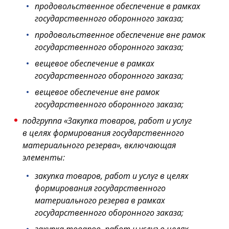
продовольственное обеспечение в рамках
государственного оборонного заказа;
продовольственное обеспечение вне рамок
государственного оборонного заказа;
вещевое обеспечение в рамках
государственного оборонного заказа;
вещевое обеспечение вне рамок
государственного оборонного заказа;
подгруппа «Закупка товаров, работ и услуг
в целях формирования государственного
материального резерва», включающая
элементы:
закупка товаров, работ и услуг в целях
формирования государственного
материального резерва в рамках
государственного оборонного заказа;