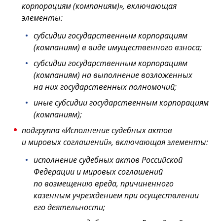
корпорациям (компаниям)», включающая
элементы:
субсидии государственным корпорациям
(компаниям) в виде имущественного взноса;
субсидии государственным корпорациям
(компаниям) на выполнение возложенных
на них государственных полномочий;
иные субсидии государственным корпорациям
(компаниям);
подгруппа «Исполнение судебных актов
и мировых соглашений», включающая элементы:
исполнение судебных актов Российской
Федерации и мировых соглашений
по возмещению вреда, причиненного
казенным учреждением при осуществлении
его деятельности;