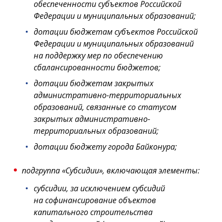
обеспеченности субъектов Российской
Федерации и муниципальных образований;
дотации бюджетам субъектов Российской
Федерации и муниципальных образований
на поддержку мер по обеспечению
сбалансированности бюджетов;
дотации бюджетам закрытых
административно-территориальных
образований, связанные со статусом
закрытых административно-
территориальных образований;
дотации бюджету города Байконура;
подгруппа «Субсидии», включающая элементы:
субсидии, за исключением субсидий
на софинансирование объектов
капитального строительства