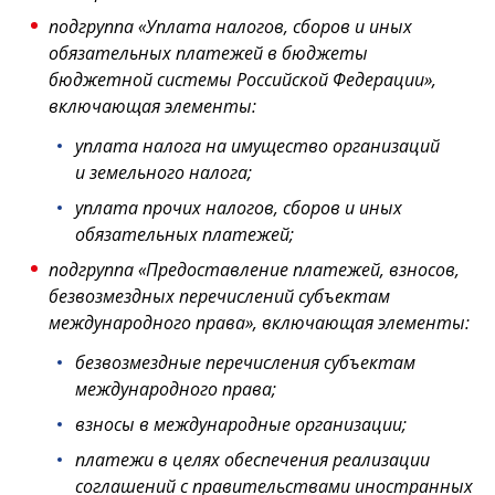
подгруппа «Уплата налогов, сборов и иных
обязательных платежей в бюджеты
бюджетной системы Российской Федерации»,
включающая элементы:
уплата налога на имущество организаций
и земельного налога;
уплата прочих налогов, сборов и иных
обязательных платежей;
подгруппа «Предоставление платежей, взносов,
безвозмездных перечислений субъектам
международного права», включающая элементы:
безвозмездные перечисления субъектам
международного права;
взносы в международные организации;
платежи в целях обеспечения реализации
соглашений с правительствами иностранных