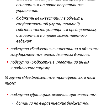
основанным на праве оперативного
управления;
бюджетные инвестиции в объекты
государственной (муниципальной)
собственности унитарным предприятиям,
основанным на праве хозяйственного
ведения;
подгруппа «Бюджетные инвестиции в объекты
государственных внебюджетных фондов»;
подгруппа «Бюджетные инвестиции иным
юридическим лицам»;
5) группа «Межбюджетные трансферты», в том
числе:
подгруппа «Дотации», включающая элементы:
дотации на выравнивание бюджетной