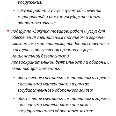
вооружения;
закупка работ и услуг в целях обеспечения
мероприятий в рамках государственного
оборонного заказа;
подгруппа «Закупка товаров, работ и услуг для
обеспечения специальным топливом и горюче-
смазочными материалами, продовольственного
и вещевого обеспечения органов в сфере
национальной безопасности,
правоохранительной деятельности и обороны»,
включающая элементы:
обеспечение специальным топливом и горюче-
смазочными материалами в рамках
государственного оборонного заказа;
обеспечение специальным топливом и горюче-
смазочными материалами вне рамок
государственного оборонного заказа;