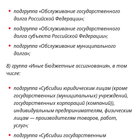
подгруппа «Обслуживание государственного
долга Российской Федерации»;
подгруппа «Обслуживание государственного
долга субъекта Российской Федерации»;
подгруппа «Обслуживание муниципального
долга»;
8) группа «Иные бюджетные ассигнования», в том
числе:
подгруппа «Субсидии юридическим лицам (кроме
государственных (муниципальных) учреждений,
государственных корпораций (компаний)),
индивидуальным предпринимателям, физическим
лицам — производителям товаров, работ,
услуг»;
подгруппа «Субсидии государственным