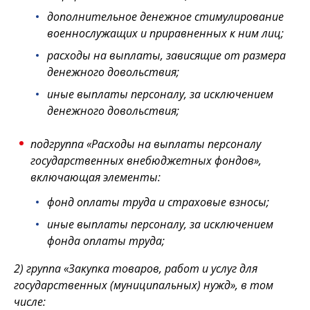
дополнительное денежное стимулирование
военнослужащих и приравненных к ним лиц;
расходы на выплаты, зависящие от размера
денежного довольствия;
иные выплаты персоналу, за исключением
денежного довольствия;
подгруппа «Расходы на выплаты персоналу
государственных внебюджетных фондов»,
включающая элементы:
фонд оплаты труда и страховые взносы;
иные выплаты персоналу, за исключением
фонда оплаты труда;
2) группа «Закупка товаров, работ и услуг для
государственных (муниципальных) нужд», в том
числе: