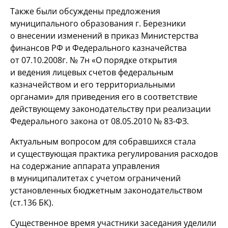
Также были обсуждены предложения
муниципального образования г. Березники
о внесении изменений в приказ Министерства
финансов РФ и Федерального казначейства
от 07.10.2008г. № 7н «О порядке открытия
и ведения лицевых счетов федеральным
казначейством и его территориальными
органами» для приведения его в соответствие
действующему законодательству при реализации
Федерального закона от 08.05.2010 №
83-ФЗ.
Актуальным вопросом для собравшихся стала
и существующая практика регулирования расходов
на содержание аппарата управления
в муниципалитетах с учетом ограничений
установленных бюджетным законодательством
(ст.136 БК).
Существенное время участники заседания уделили