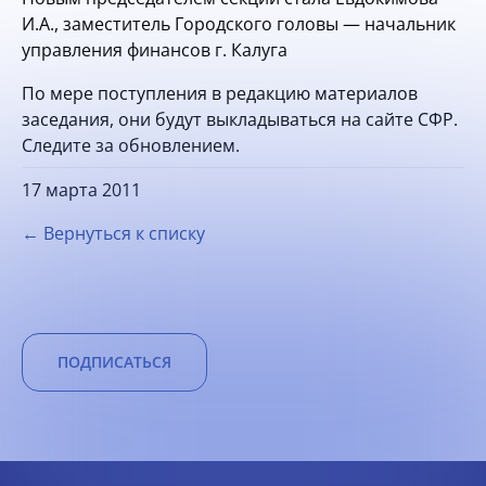
И.А., заместитель Городского головы — начальник
управления финансов г. Калуга
По мере поступления в редакцию материалов
заседания, они будут выкладываться на сайте СФР.
Следите за обновлением.
17 марта 2011
← Вернуться к списку
ПОДПИСАТЬСЯ