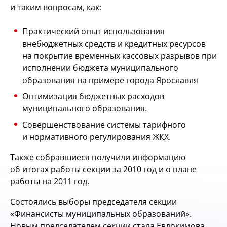
и таким вопросам, как:
Практический опыт использования
внебюджетных средств и кредитных ресурсов
на покрытие временных кассовых разрывов при
исполнении бюджета муниципального
образования на примере города Ярославля
Оптимизация бюджетных расходов
муниципального образования.
Совершенствование системы тарифного
и нормативного регулирования ЖКХ.
Также собравшиеся получили информацию
об итогах работы секции за 2010 год и о плане
работы на 2011 год.
Состоялись выборы председателя секции
«Финансисты муниципальных образований».
Новым председателем секции стала Евдокимова