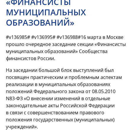
«ФИНАНСИСТЫ
МУНИЦИПАЛЬНЫХ
ОБРАЗОВАНИЙ»
#v136985# #v136995# #v136988#16 марта в Москве
прошло очередное заседание секции «Финансисты
муниципальных образований» Сообщества
финансистов России.
На заседании большой блок выступлений был
посвящен практическим и проблемным аспектам
реализации в муниципальных образованиях
положений Федерального закона от 08.05.2010
N83-ФЗ «О внесении изменений в отдельные
законодательные акты Российской Федерации
в связи с совершенствованием правового
положения государственных (муниципальных)
учреждений».